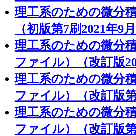
理工系のための微分積
（初版第7刷2021年9
理工系のための微分積
ファイル）（改訂版20
理工系のための微分積
ファイル）（改訂版第2
理工系のための微分積
ファイル）（改訂版第3