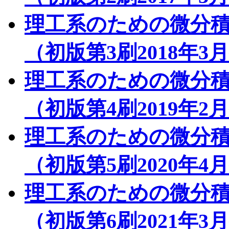
理工系のための微分積
（初版第3刷2018年3
理工系のための微分積
（初版第4刷2019年2
理工系のための微分積
（初版第5刷2020年4
理工系のための微分積
（初版第6刷2021年3